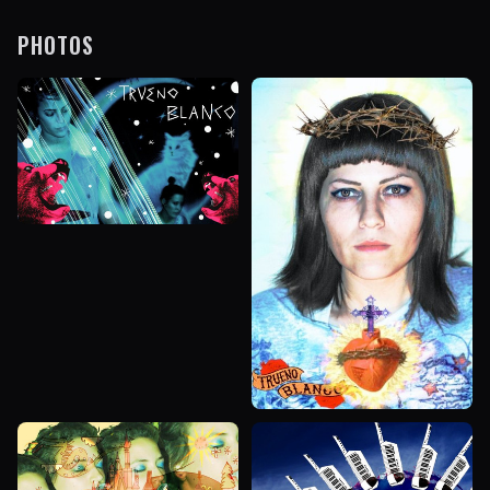
PHOTOS