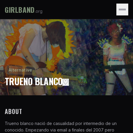
GIRLBAND
.org
Alternative
TRUENO BLANCO
♡
ABOUT
Trueno blanco nació de casualidad por intermedio de un
conocido. Empezando via email a finales del 2007 pero